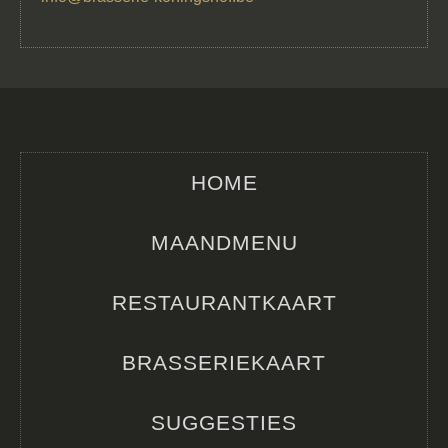
HOME
MAANDMENU
RESTAURANTKAART
BRASSERIEKAART
SUGGESTIES