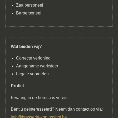
Zaalpersoneel
Barpersoneel
Wat bieden wij?
Correcte verloning
Aangename werksfeer
Legale voordelen
Profiel:
Ervaring in de horeca is vereist!
Bent u geïnteresseerd? Neem dan contact op via:
info@brasserie-koningshof.be