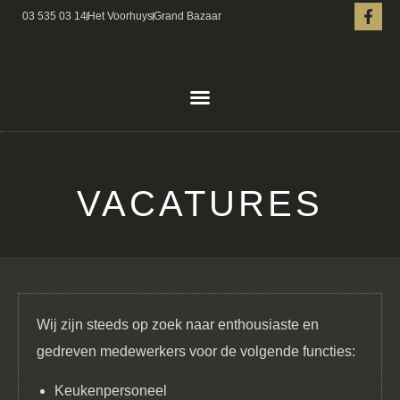
03 535 03 14
Het Voorhuys
Grand Bazaar
VACATURES
Wij zijn steeds op zoek naar enthousiaste en
gedreven medewerkers voor de volgende functies:
Keukenpersoneel